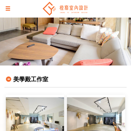
美學殿工作室