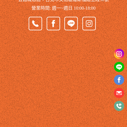
營業時間: 週一~週日 10:00-18:00