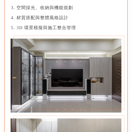
空間採光、收納與機能規劃
材質搭配與整體風格設計
3D 環景模擬與施工整合管理