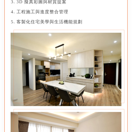
3D 擬真彩圖與材質提案
工程施工與進度整合管理
客製化住宅美學與生活機能規劃