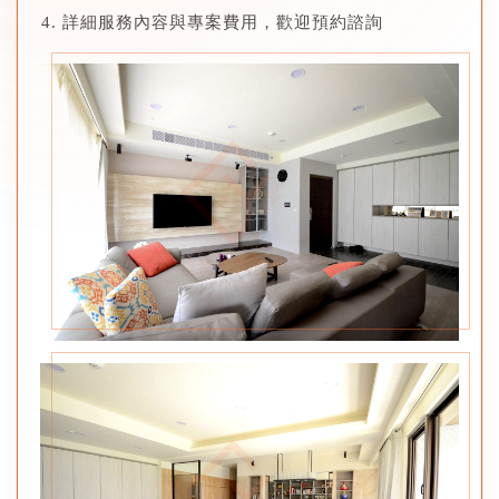
詳細服務內容與專案費用，歡迎預約諮詢