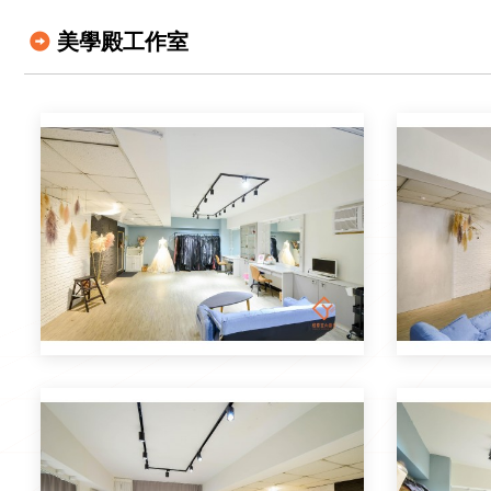
美學殿工作室