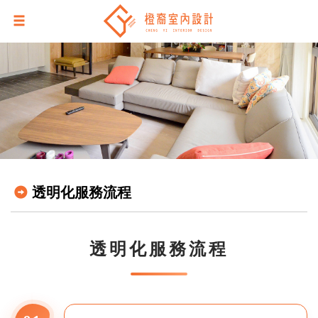
透明化服務流程
透明化服務流程