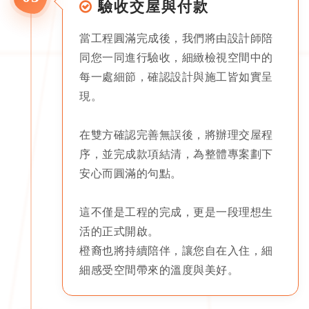
驗收交屋與付款
當工程圓滿完成後，我們將由設計師陪
同您一同進行驗收，細緻檢視空間中的
每一處細節，確認設計與施工皆如實呈
現。
在雙方確認完善無誤後，將辦理交屋程
序，並完成款項結清，為整體專案劃下
安心而圓滿的句點。
這不僅是工程的完成，更是一段理想生
活的正式開啟。
橙裔也將持續陪伴，讓您自在入住，細
細感受空間帶來的溫度與美好。